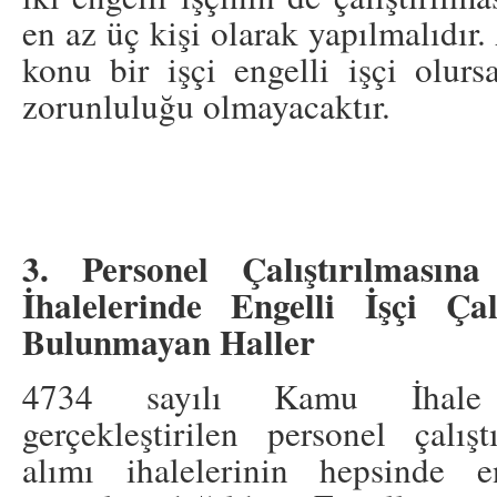
en az üç kişi olarak yapılmalıdır.
konu bir işçi engelli işçi olurs
zorunluluğu olmayacaktır.
3. Personel Çalıştırılmasın
İhalelerinde Engelli İşçi Çal
Bulunmayan Haller
4734 sayılı Kamu İhale
gerçekleştirilen personel çalış
alımı ihalelerinin hepsinde en