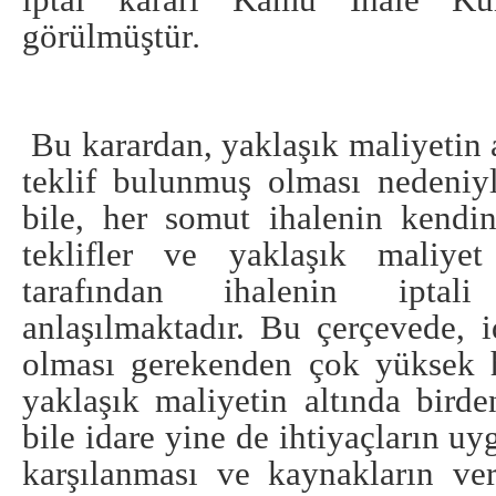
görülmüştür
.
Bu karardan, yaklaşık maliyetin 
teklif bulunmuş olması nedeniy
bile, her somut ihalenin kend
teklifler ve yaklaşık maliyet
tarafından ihalenin iptali 
anlaşılmaktadır. Bu çerçevede, i
olması gerekenden çok yüksek 
yaklaşık maliyetin altında birden
bile idare yine de ihtiyaçların u
karşılanması ve kaynakların veri