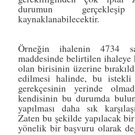
durumun gerçekleşip g
kaynaklanabilecektir.
Örneğin ihalenin 4734 sa
maddesinde belirtilen ihaleye
olan birisinin üzerine bırakıld
edilmesi halinde, bu istekli 
gerekçesinin yerinde olma
kendisinin bu durumda bulun
yapılması daha sık karşılaş
Zaten bu şekilde yapılacak bir
yönelik bir başvuru olarak değ