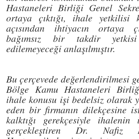
Hastaneleri Birliği Genel Sekret
ortaya çıktığı, ihale yetkilis
açısından ihtiyacın ortaya ç
bağımsız bir takdir yetkisi
edilemeyeceği anlaşılmıştır.
Bu çerçevede değerlendirilmesi ge
Bölge Kamu Hastaneleri Birliği
ihale konusu işi bedelsiz olarak 
eden bir firmanın dilekçesine is
kalktığı gerekçesiyle ihalenin 
gerçekleştiren Dr. Nafiz