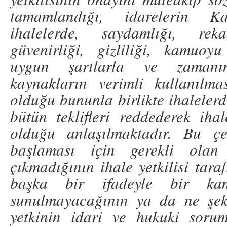
tamamlandığı, idarelerin 
ihalelerde, saydamlığı, rek
güvenirliği, gizliliği, kamuoyu
uygun şartlarla ve zamanı
kaynakların verimli kullanılm
olduğu bununla birlikte ihalelerd
bütün teklifleri reddederek ihal
olduğu anlaşılmaktadır. Bu çe
başlaması için gerekli olan 
çıkmadığının ihale yetkilisi tara
başka bir ifadeyle bir ka
sunulmayacağının ya da ne şeki
yetkinin idari ve hukuki sorum